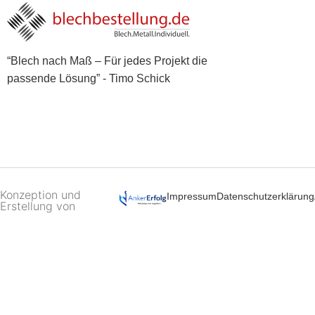
“Blech nach Maß – Für jedes Projekt die
passende Lösung” - Timo Schick
Konzeption und
Impressum
Datenschutzerklärung
Erstellung von