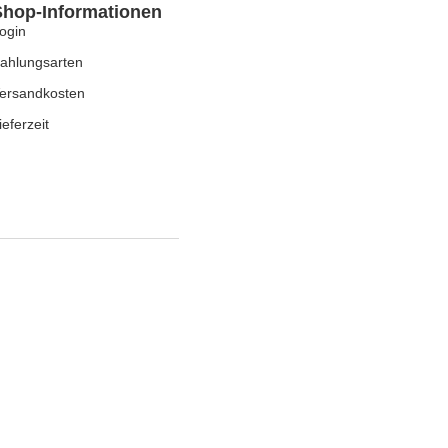
Shop-Informationen
ogin
ahlungsarten
ersandkosten
ieferzeit