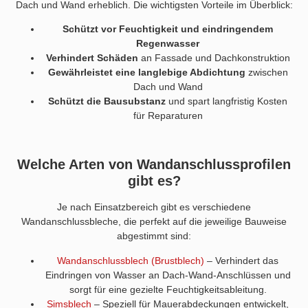
Dach und Wand erheblich. Die wichtigsten Vorteile im Überblick:
Schützt vor Feuchtigkeit und eindringendem
Regenwasser
Verhindert Schäden
an Fassade und Dachkonstruktion
Gewährleistet eine langlebige Abdichtung
zwischen
Dach und Wand
Schützt die Bausubstanz
und spart langfristig Kosten
für Reparaturen
Welche Arten von Wandanschlussprofilen
gibt es?
Je nach Einsatzbereich gibt es verschiedene
Wandanschlussbleche, die perfekt auf die jeweilige Bauweise
abgestimmt sind:
Wandanschlussblech (Brustblech)
– Verhindert das
Eindringen von Wasser an Dach-Wand-Anschlüssen und
sorgt für eine gezielte Feuchtigkeitsableitung.
Simsblech
– Speziell für Mauerabdeckungen entwickelt,