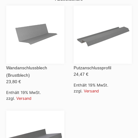
Wandanschlussblech
Putzanschlussprofil
24,47 €
(Brustblech)
23,80 €
Enthält 19% MwSt.
zzgl.
Versand
Enthält 19% MwSt.
zzgl.
Versand