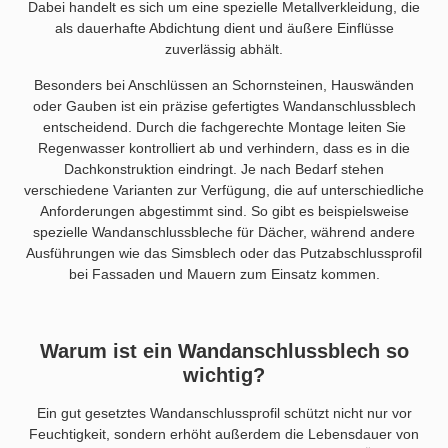
Dabei handelt es sich um eine spezielle Metallverkleidung, die
als dauerhafte Abdichtung dient und äußere Einflüsse
zuverlässig abhält.
Besonders bei Anschlüssen an Schornsteinen, Hauswänden
oder Gauben ist ein präzise gefertigtes Wandanschlussblech
entscheidend. Durch die fachgerechte Montage leiten Sie
Regenwasser kontrolliert ab und verhindern, dass es in die
Dachkonstruktion eindringt. Je nach Bedarf stehen
verschiedene Varianten zur Verfügung, die auf unterschiedliche
Anforderungen abgestimmt sind. So gibt es beispielsweise
spezielle Wandanschlussbleche für Dächer, während andere
Ausführungen wie das Simsblech oder das Putzabschlussprofil
bei Fassaden und Mauern zum Einsatz kommen.
Warum ist ein Wandanschlussblech so
wichtig?
Ein gut gesetztes Wandanschlussprofil schützt nicht nur vor
Feuchtigkeit, sondern erhöht außerdem die Lebensdauer von