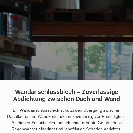
Wandanschlussblech – Zuverlässige
Abdichtung zwischen Dach und Wand
Ein Wandanschlussblech schützt den Übergang zwischen
Dachfläche und Wandkonstruktion zuverlässig vor Feuchtigkeit.
An diesen Schnittstellen besteht eine erhöhte Gefahr, dass
Regenwasser eindringt und langfristige Schäden anrichtet.