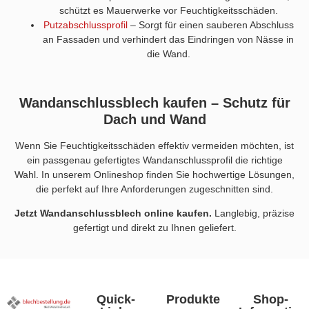
schützt es Mauerwerke vor Feuchtigkeitsschäden.
Putzabschlussprofil
– Sorgt für einen sauberen Abschluss
an Fassaden und verhindert das Eindringen von Nässe in
die Wand.
Wandanschlussblech kaufen – Schutz für
Dach und Wand
Wenn Sie Feuchtigkeitsschäden effektiv vermeiden möchten, ist
ein passgenau gefertigtes Wandanschlussprofil die richtige
Wahl. In unserem Onlineshop finden Sie hochwertige Lösungen,
die perfekt auf Ihre Anforderungen zugeschnitten sind.
Jetzt Wandanschlussblech online kaufen.
Langlebig, präzise
gefertigt und direkt zu Ihnen geliefert.
Quick-
Produkte
Shop-