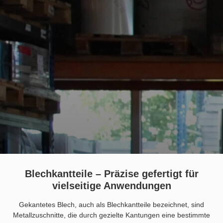
Blechkantteile – Präzise gefertigt für
vielseitige Anwendungen
Gekantetes Blech, auch als Blechkantteile bezeichnet, sind
Metallzuschnitte, die durch gezielte Kantungen eine bestimmte