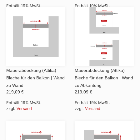
Enthält 19% MwSt.
Enthält 19% MwSt.
zzgl.
Versand
zzgl.
Versand
Mauerabdeckungen
Mauerabdeckung (Attika)
Mauerabdeckung (Attika)
Bleche für den Balkon | Wand
Bleche für den Balkon | Wand
zu Wand
zu Abkantung
219,09 €
219,09 €
Enthält 19% MwSt.
Enthält 19% MwSt.
zzgl.
Versand
zzgl.
Versand