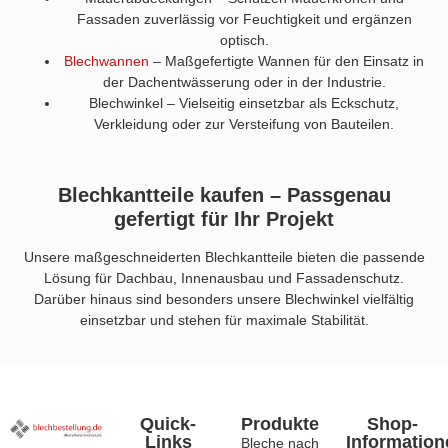
Fassaden zuverlässig vor Feuchtigkeit und ergänzen
optisch.
Blechwannen
– Maßgefertigte Wannen für den Einsatz in
der Dachentwässerung oder in der Industrie.
Blechwinkel – Vielseitig einsetzbar als Eckschutz,
Verkleidung oder zur Versteifung von Bauteilen.
Blechkantteile kaufen – Passgenau
gefertigt für Ihr Projekt
Unsere maßgeschneiderten Blechkantteile bieten die passende
Lösung für Dachbau, Innenausbau und Fassadenschutz.
Darüber hinaus sind besonders unsere Blechwinkel vielfältig
einsetzbar und stehen für maximale Stabilität.
Quick-
Produkte
Shop-
Links
Information
Bleche nach