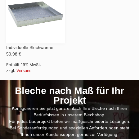
Individuelle Blechwanne
59,98 €
Enthält 19% MwSt.
zzgl.
Versand
Bleche nach Maß für Ihr
Projekt
Konfigurieren Sie jetzt ganz einfach Ihre Bleche nach Ihren
Bedürfnissen in unserem Blechshop.
Für jedes Bauprojekt bieten wir maßgeschneiderte Lösungen.
Bei Sonderanfertigungen und speziellen Anforderungen steht
Ihnen unser Kundensupport gerne zur Verfügung.