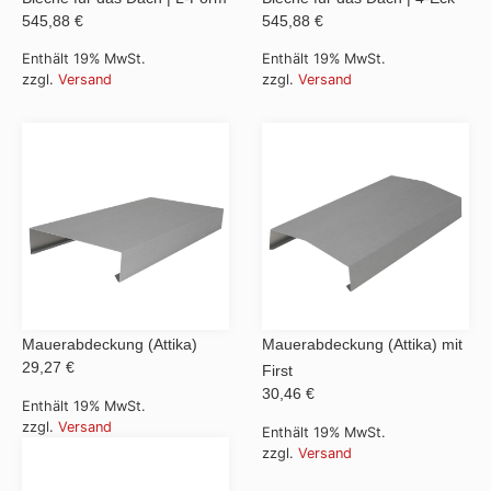
545,88 €
545,88 €
Enthält 19% MwSt.
Enthält 19% MwSt.
zzgl.
Versand
zzgl.
Versand
Mauerabdeckung (Attika)
Mauerabdeckung (Attika) mit
29,27 €
First
30,46 €
Enthält 19% MwSt.
zzgl.
Versand
Enthält 19% MwSt.
zzgl.
Versand
Blechwannen