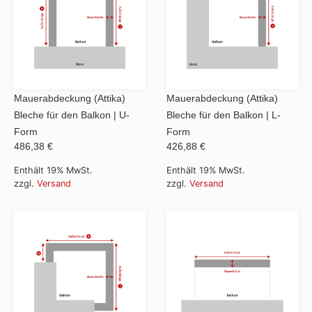
Mauerabdeckung (Attika)
Mauerabdeckung (Attika)
Bleche für den Balkon | U-
Bleche für den Balkon | L-
Form
Form
486,38 €
426,88 €
Enthält 19% MwSt.
Enthält 19% MwSt.
zzgl.
Versand
zzgl.
Versand