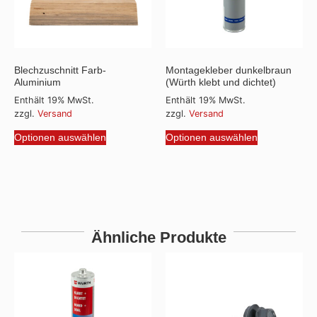
Blechzuschnitt Farb-
Montagekleber dunkelbraun
Aluminium
(Würth klebt und dichtet)
Enthält 19% MwSt.
Enthält 19% MwSt.
zzgl.
Versand
zzgl.
Versand
Optionen auswählen
Optionen auswählen
Ähnliche Produkte