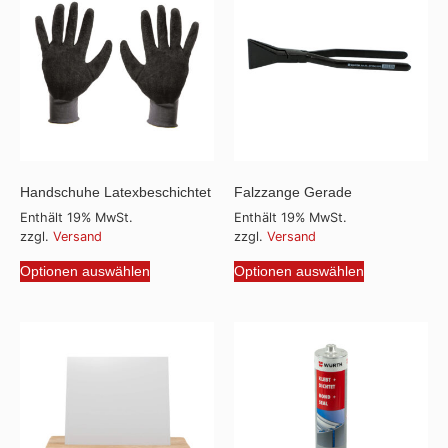
Handschuhe Latexbeschichtet
Falzzange Gerade
Enthält 19% MwSt.
Enthält 19% MwSt.
zzgl.
Versand
zzgl.
Versand
Optionen auswählen
Optionen auswählen