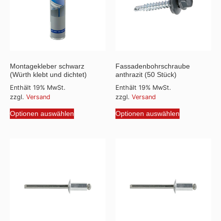
Montagekleber schwarz
Fassadenbohrschraube
(Würth klebt und dichtet)
anthrazit (50 Stück)
Enthält 19% MwSt.
Enthält 19% MwSt.
zzgl.
Versand
zzgl.
Versand
Optionen auswählen
Optionen auswählen