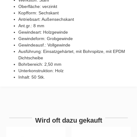
Oberfläche: verzinkt
Kopfform: Sechskant
Antriebsart: Außensechskant
Ant.gr.: 8 mm
Gewindeart: Holzgewinde
Gewindeform: Grobgewinde
Gewindeausf.: Vollgewinde
Ausführung: Einsatzgehärtet, mit Bohrspitze, mit EPDM
Dichtscheibe
Bohrbereich: 2,50 mm
Unterkonstruktion: Holz
Inhalt: 50 Stk.
Wird oft dazu gekauft